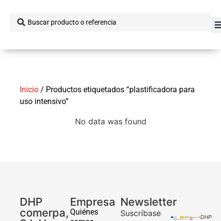
Inicio
/ Productos etiquetados “plastificadora para
uso intensivo”
No data was found
DHP
Empresa
Newsletter
comerpa,
Quiénes
Suscríbase
DHP