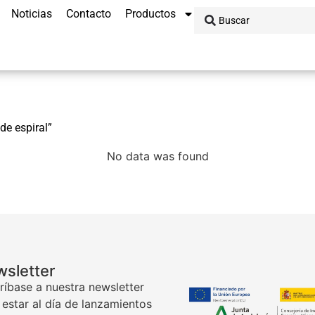
Noticias
Contacto
Productos
de espiral”
No data was found
sletter
ríbase a nuestra newsletter
 estar al día de lanzamientos