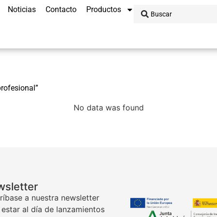
Noticias
Contacto
Productos
rofesional”
No data was found
sletter
ríbase a nuestra newsletter
 estar al día de lanzamientos