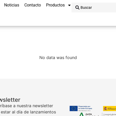
Noticias
Contacto
Productos
No data was found
sletter
ríbase a nuestra newsletter
 estar al día de lanzamientos