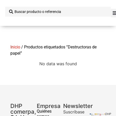
Inicio
/ Productos etiquetados “Destructoras de
papel”
No data was found
DHP
Empresa
Newsletter
comerpa,
Quiénes
Suscríbase
DHP