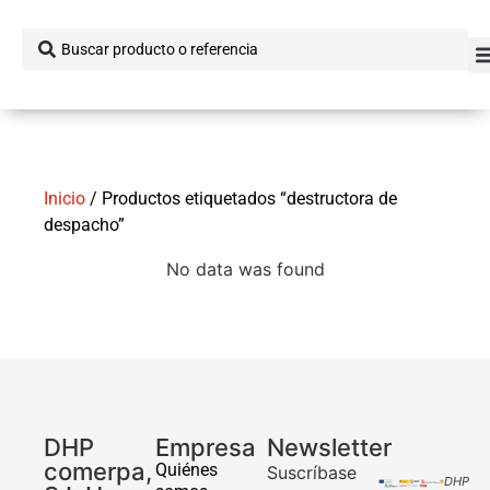
Inicio
/ Productos etiquetados “destructora de
despacho”
No data was found
DHP
Empresa
Newsletter
comerpa,
Quiénes
Suscríbase
DHP