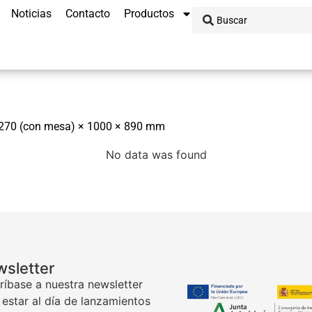
Noticias
Contacto
Productos
1270 (con mesa) × 1000 × 890 mm
No data was found
sletter
ríbase a nuestra newsletter
 estar al día de lanzamientos