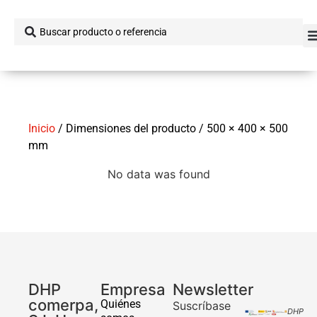
Inicio
/ Dimensiones del producto / 500 × 400 × 500
mm
No data was found
DHP
Empresa
Newsletter
comerpa,
Quiénes
Suscríbase
DHP