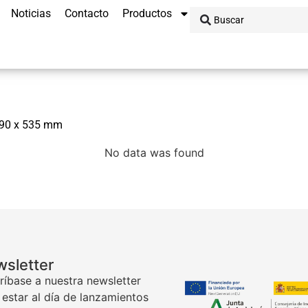
Noticias
Contacto
Productos
390 x 535 mm
No data was found
sletter
ríbase a nuestra newsletter
 estar al día de lanzamientos