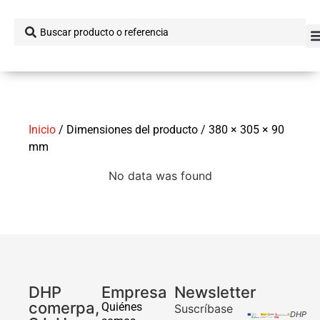
Inicio
/ Dimensiones del producto / 380 × 305 × 90
mm
No data was found
DHP
Empresa
Newsletter
comerpa,
Quiénes
Suscríbase
DHP