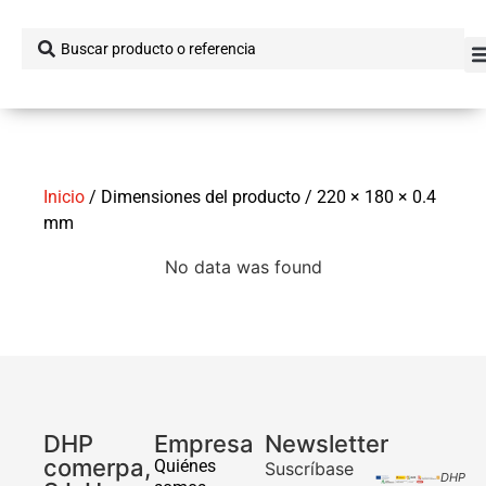
Inicio
/ Dimensiones del producto / 220 × 180 × 0.4
mm
No data was found
DHP
Empresa
Newsletter
comerpa,
Quiénes
Suscríbase
DHP