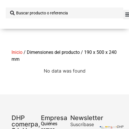
Inicio
/ Dimensiones del producto / 190 x 500 x 240
mm
No data was found
DHP
Empresa
Newsletter
comerpa,
Quiénes
Suscríbase
DHP