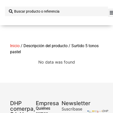
Inicio
/ Descripción del producto / Surtido 5 tonos
pastel
No data was found
DHP
Empresa
Newsletter
comerpa,
Quiénes
Suscríbase
DHP