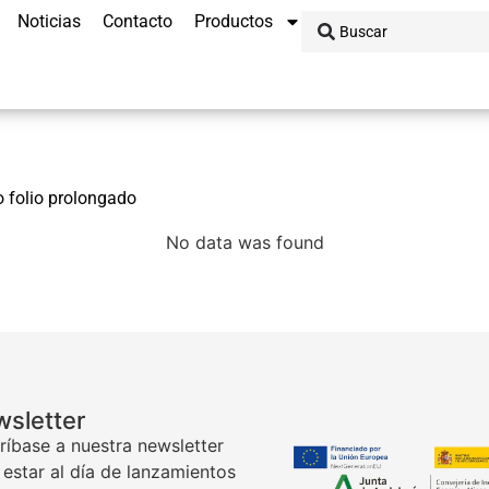
Noticias
Contacto
Productos
o folio prolongado
No data was found
sletter
ríbase a nuestra newsletter
 estar al día de lanzamientos