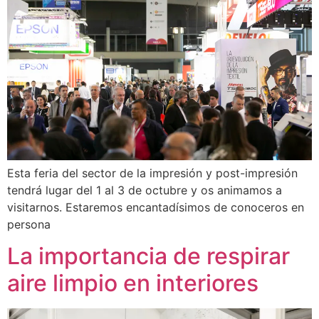
Esta feria del sector de la impresión y post-impresión
tendrá lugar del 1 al 3 de octubre y os animamos a
visitarnos. Estaremos encantadísimos de conoceros en
persona
La importancia de respirar
aire limpio en interiores