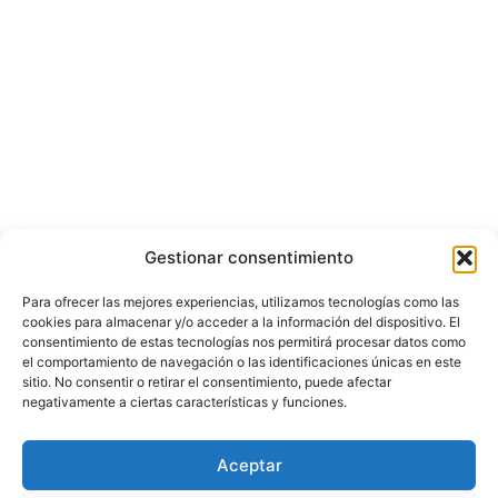
Gestionar consentimiento
Para ofrecer las mejores experiencias, utilizamos tecnologías como las
cookies para almacenar y/o acceder a la información del dispositivo. El
consentimiento de estas tecnologías nos permitirá procesar datos como
el comportamiento de navegación o las identificaciones únicas en este
sitio. No consentir o retirar el consentimiento, puede afectar
negativamente a ciertas características y funciones.
Aceptar