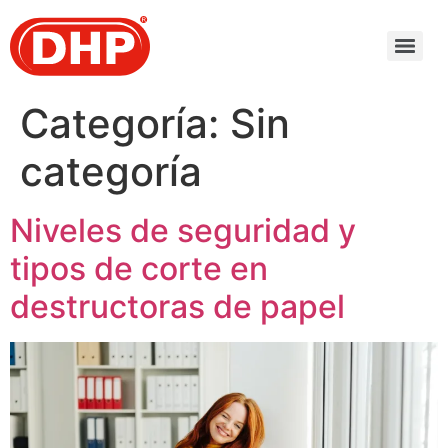
Categoría:
Sin
categoría
Niveles de seguridad y
tipos de corte en
destructoras de papel