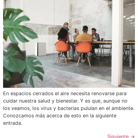
En espacios cerrados el aire necesita renovarse para
cuidar nuestra salud y bienestar. Y es que, aunque no
los veamos, los virus y bacterias pululan en el ambiente.
Conozcamos más acerca de esto en la siguiente
entrada.
Siguiente
→