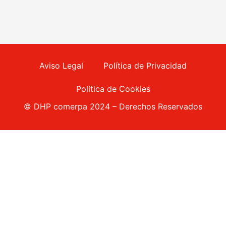
Aviso Legal
Política de Privacidad
Política de Cookies
© DHP comerpa 2024 – Derechos Reservados