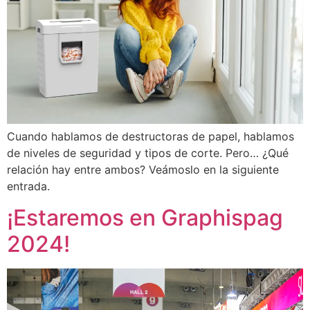
Cuando hablamos de destructoras de papel, hablamos
de niveles de seguridad y tipos de corte. Pero… ¿Qué
relación hay entre ambos? Veámoslo en la siguiente
entrada.
¡Estaremos en Graphispag
2024!