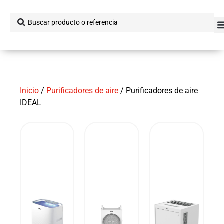
Inicio
/
Purificadores de aire
/ Purificadores de aire
IDEAL