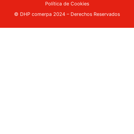
Política de Cookies
© DHP comerpa 2024 – Derechos Reservados