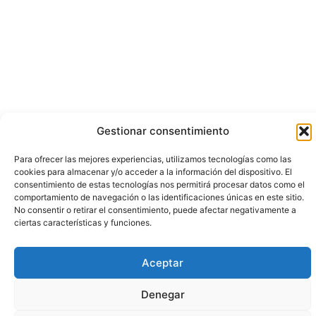
Gestionar consentimiento
Para ofrecer las mejores experiencias, utilizamos tecnologías como las
cookies para almacenar y/o acceder a la información del dispositivo. El
consentimiento de estas tecnologías nos permitirá procesar datos como el
comportamiento de navegación o las identificaciones únicas en este sitio.
No consentir o retirar el consentimiento, puede afectar negativamente a
ciertas características y funciones.
Aceptar
Denegar