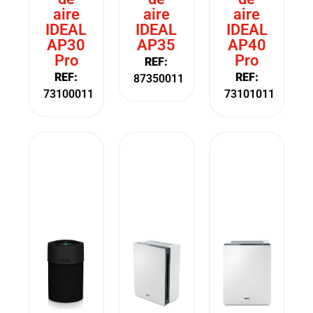
aire
aire
aire
IDEAL
IDEAL
IDEAL
AP30
AP35
AP40
Pro
Pro
REF:
REF:
REF:
87350011
73100011
73101011