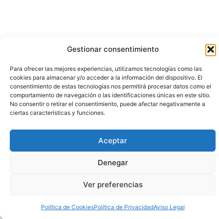
Gestionar consentimiento
Para ofrecer las mejores experiencias, utilizamos tecnologías como las
cookies para almacenar y/o acceder a la información del dispositivo. El
consentimiento de estas tecnologías nos permitirá procesar datos como el
comportamiento de navegación o las identificaciones únicas en este sitio.
No consentir o retirar el consentimiento, puede afectar negativamente a
ciertas características y funciones.
Aceptar
Denegar
Ver preferencias
Política de Cookies
Política de Privacidad
Aviso Legal