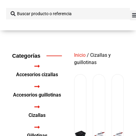
Inicio
/ Cizallas y
Categorías
guillotinas
Accesorios cizallas
Accesorios guillotinas
Cizallas
Gillotinas