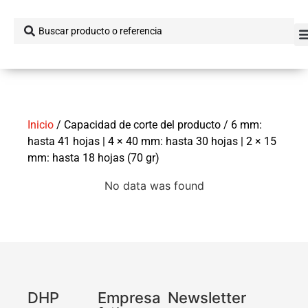
Inicio
/ Capacidad de corte del producto / 6 mm:
hasta 41 hojas | 4 × 40 mm: hasta 30 hojas | 2 × 15
mm: hasta 18 hojas (70 gr)
No data was found
DHP
Empresa
Newsletter