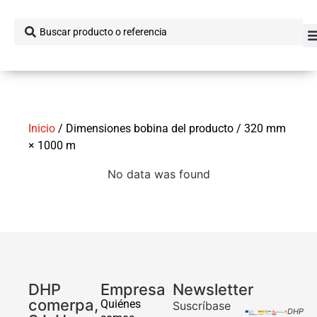
Inicio
/ Dimensiones bobina del producto / 320 mm
× 1000 m
No data was found
DHP
Empresa
Newsletter
comerpa,
Quiénes
Suscríbase
DHP