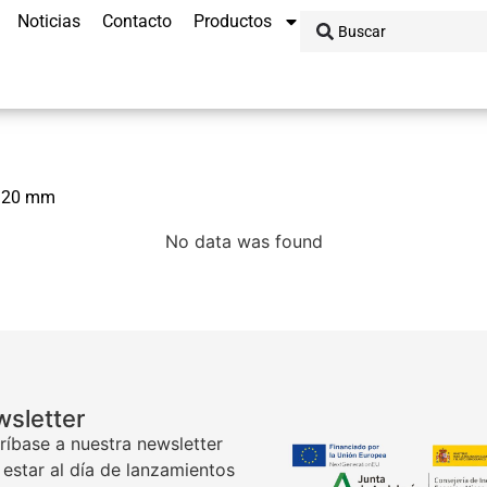
Noticias
Contacto
Productos
 320 mm
No data was found
sletter
ríbase a nuestra newsletter
 estar al día de lanzamientos